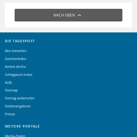
NACH OBEN
DIE TAGESPOST
Abo bestellen
Geschenkabo
Artikel-Archiv
Schlagwort-Index
AGB
Sitemap
Vertrag widerrufen
Stellenangebote
Presse
WEITERE PORTALE
Media-Daten