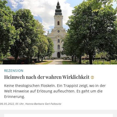
REZENSION
Heimweh nach der wahren Wirklichkeit
Keine theologischen Floskeln. Ein Trappist zeigt, wo in der
Welt Hinweise auf Erlösung aufleuchten. Es geht um die
Erinnerung.
06.05.2022, 05 Uhr
Hanna-Barbara Gerl-Falkovitz