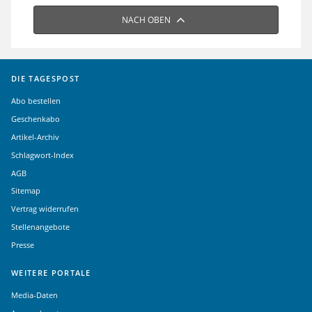
NACH OBEN
DIE TAGESPOST
Abo bestellen
Geschenkabo
Artikel-Archiv
Schlagwort-Index
AGB
Sitemap
Vertrag widerrufen
Stellenangebote
Presse
WEITERE PORTALE
Media-Daten