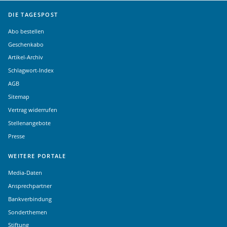
DIE TAGESPOST
Abo bestellen
Geschenkabo
Artikel-Archiv
Schlagwort-Index
AGB
Sitemap
Vertrag widerrufen
Stellenangebote
Presse
WEITERE PORTALE
Media-Daten
Ansprechpartner
Bankverbindung
Sonderthemen
Stiftung