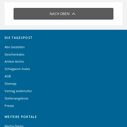
NACH OBEN
DIE TAGESPOST
Abo bestellen
Geschenkabo
Artikel-Archiv
Schlagwort-Index
AGB
Sitemap
Vertrag widerrufen
Stellenangebote
Presse
WEITERE PORTALE
Media-Daten