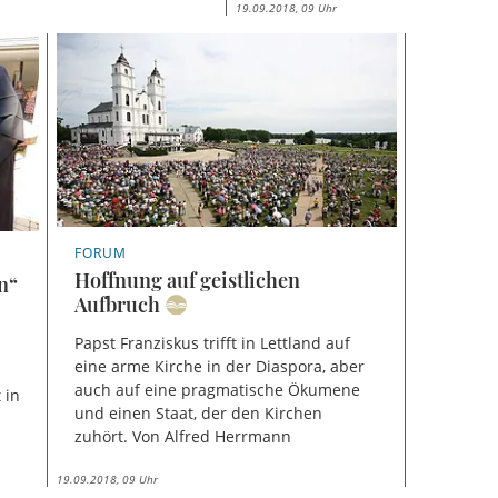
19.09.2018, 09 Uhr
FORUM
Hoffnung auf geistlichen
n“
Aufbruch
Papst Franziskus trifft in Lettland auf
eine arme Kirche in der Diaspora, aber
auch auf eine pragmatische Ökumene
 in
und einen Staat, der den Kirchen
zuhört. Von Alfred Herrmann
19.09.2018, 09 Uhr