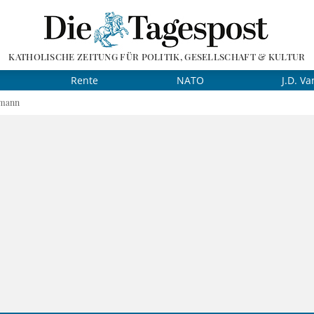
KATHOLISCHE ZEITUNG FÜR POLITIK, GESELLSCHAFT & KULTUR
Rente
NATO
J.D. Va
rmann