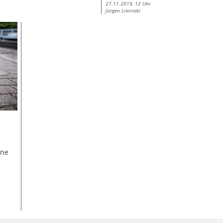
27.11.2019, 12 Uhr
Jürgen Liminski
ine