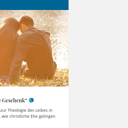
te Geschenk“
 zur Theologie des Leibes in
, wie christliche Ehe gelingen