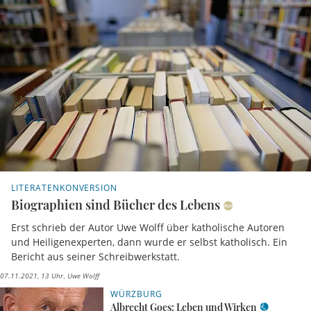
LITERATENKONVERSION
Biographien sind Bücher des Lebens
Erst schrieb der Autor Uwe Wolff über katholische Autoren
und Heiligenexperten, dann wurde er selbst katholisch. Ein
Bericht aus seiner Schreibwerkstatt.
07.11.2021, 13 Uhr
Uwe Wolff
WÜRZBURG
Albrecht Goes: Leben und Wirken