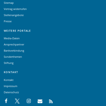
Sitemap
Vertrag widerrufen
Stellenangebote
Presse
WEITERE PORTALE
Media-Daten
Ansprechpartner
Bankverbindung
Sonderthemen
Stiftung
KONTAKT
Kontakt
Impressum
Datenschutz