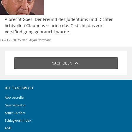
Albrecht Goes: Der Freund des Judentums und Dichter
lichtvollen Glaubens schrieb das Gedicht, das zur
Verständigung gebraucht wurde.
14.03.2020, 15 Uhr
Stefan Hartmann
NACH OBEN
DIE TAGESPOST
Abo bestellen
Geschenkabo
Artikel-Archiv
Schlagwort-Index
AGB