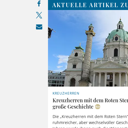
AKTUELLE ARTIKEL Z
KREUZHERREN
Kreuzherren mit dem Roten Ster
große Geschichte
Die „Kreuzherren mit dem Roten Stern“
ruhmreicher, aber wechselvoller Gesch