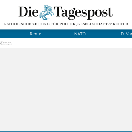
KATHOLISCHE ZEITUNG FÜR POLITIK, GESELLSCHAFT & KULTUR
Rente
NATO
J.D. Va
 Böhmen