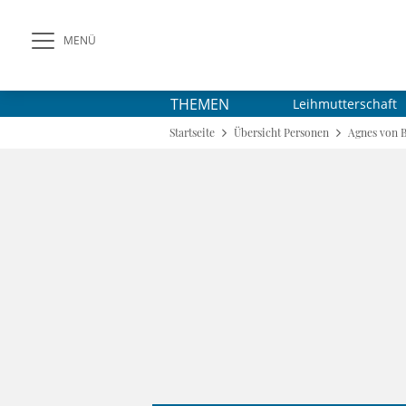
MENÜ
THEMEN
Leihmutterschaft
Startseite
Übersicht Personen
Agnes von