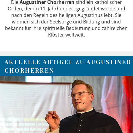
Die
Augustiner Chorherren
sind ein katholischer
Orden, der im 11. Jahrhundert gegründet wurde und
nach den Regeln des heiligen Augustinus lebt. Sie
widmen sich der Seelsorge und Bildung und sind
bekannt für ihre spirituelle Bedeutung und zahlreichen
Klöster weltweit.
AKTUELLE ARTIKEL ZU AUGUSTINER
CHORHERREN