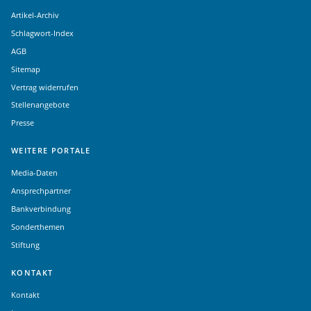
Artikel-Archiv
Schlagwort-Index
AGB
Sitemap
Vertrag widerrufen
Stellenangebote
Presse
WEITERE PORTALE
Media-Daten
Ansprechpartner
Bankverbindung
Sonderthemen
Stiftung
KONTAKT
Kontakt