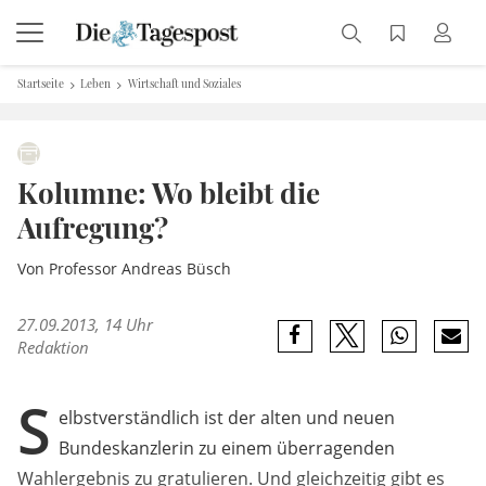
Startseite
Leben
Wirtschaft und Soziales
Kolumne: Wo bleibt die
Aufregung?
Von Professor Andreas Büsch
27.09.2013, 14 Uhr
Redaktion
S
elbstverständlich ist der alten und neuen
Bundeskanzlerin zu einem überragenden
Wahlergebnis zu gratulieren. Und gleichzeitig gibt es