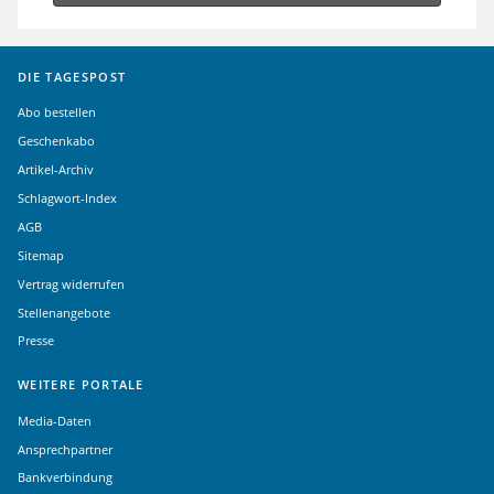
DIE TAGESPOST
Abo bestellen
Geschenkabo
Artikel-Archiv
Schlagwort-Index
AGB
Sitemap
Vertrag widerrufen
Stellenangebote
Presse
WEITERE PORTALE
Media-Daten
Ansprechpartner
Bankverbindung