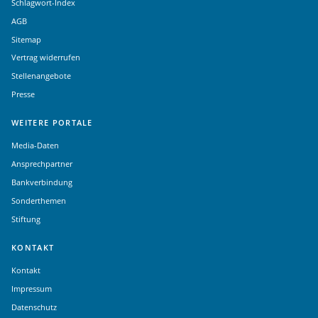
Schlagwort-Index
AGB
Sitemap
Vertrag widerrufen
Stellenangebote
Presse
WEITERE PORTALE
Media-Daten
Ansprechpartner
Bankverbindung
Sonderthemen
Stiftung
KONTAKT
Kontakt
Impressum
Datenschutz