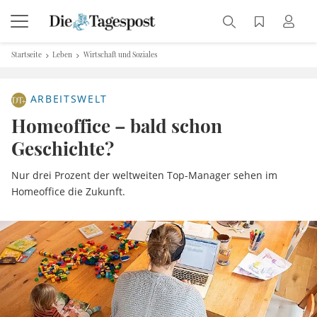
Startseite
Leben
Wirtschaft und Soziales
ARBEITSWELT
Homeoffice – bald schon
Geschichte?
Nur drei Prozent der weltweiten Top-Manager sehen im
Homeoffice die Zukunft.