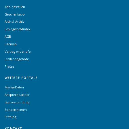
Abo bestellen
Geschenkabo
Artikel-Archiv
Schlagwort-Index
AGB
Sitemap
Vertrag widerrufen
Stellenangebote
Presse
WEITERE PORTALE
Media-Daten
Ansprechpartner
Bankverbindung
Sonderthemen
Stiftung
KONTAKT