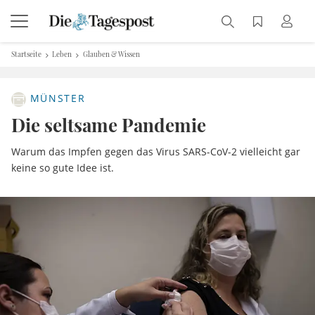
Startseite
Leben
Glauben & Wissen
MÜNSTER
Die seltsame Pandemie
Warum das Impfen gegen das Virus SARS-CoV-2 vielleicht gar
keine so gute Idee ist.