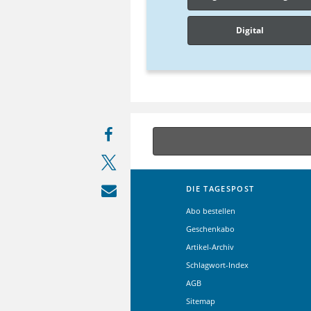
Digital
DIE TAGESPOST
Abo bestellen
Geschenkabo
Artikel-Archiv
Schlagwort-Index
AGB
Sitemap