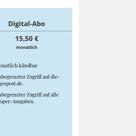
Digital-Abo
15,50 €
monatlich
onatlich kündbar
begrenzter Zugriff auf die-
gespost.de.
begrenzter Zugriff auf alle
Paper-Ausgaben.