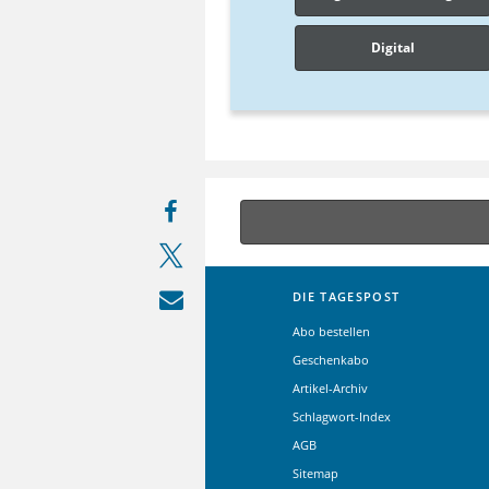
Digital
DIE TAGESPOST
Abo bestellen
Geschenkabo
Artikel-Archiv
Schlagwort-Index
AGB
Sitemap