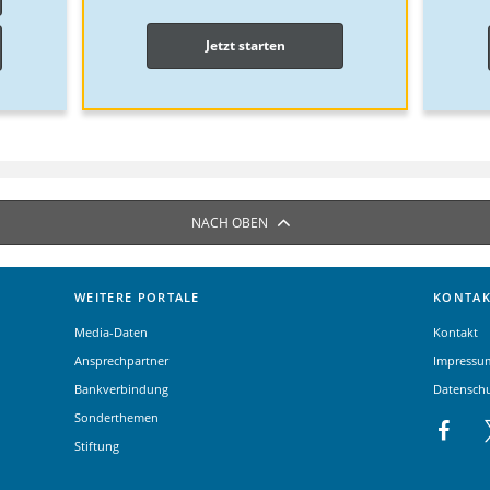
Jetzt starten
NACH OBEN
WEITERE PORTALE
KONTAK
Media-Daten
Kontakt
Ansprechpartner
Impressu
Bankverbindung
Datensch
Sonderthemen
Stiftung