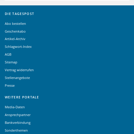
DIE TAGESPOST
Abo bestellen
Geschenkabo
Artikel-Archiv
Schlagwort-Index
AGB
Sitemap
Vertrag widerrufen
Stellenangebote
Presse
WEITERE PORTALE
Media-Daten
Ansprechpartner
Bankverbindung
Sonderthemen