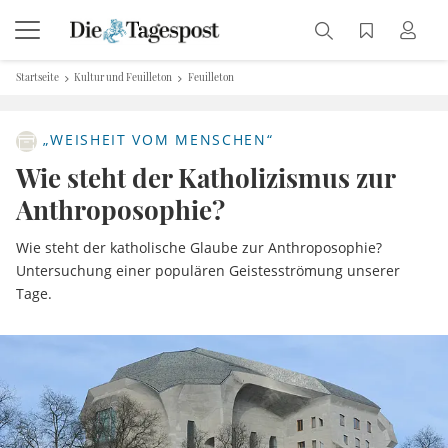
Startseite
Kultur und Feuilleton
Feuilleton
„WEISHEIT VOM MENSCHEN“
Wie steht der Katholizismus zur
Anthroposophie?
Wie steht der katholische Glaube zur Anthroposophie?
Untersuchung einer populären Geistesströmung unserer
Tage.