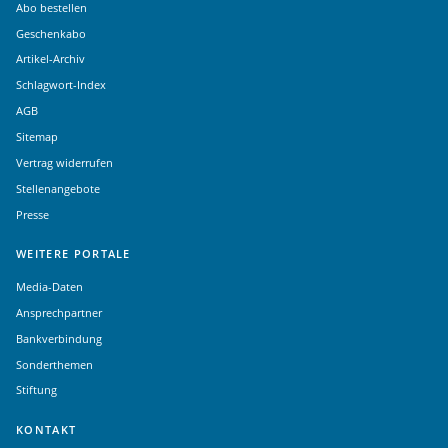
Abo bestellen
Geschenkabo
Artikel-Archiv
Schlagwort-Index
AGB
Sitemap
Vertrag widerrufen
Stellenangebote
Presse
WEITERE PORTALE
Media-Daten
Ansprechpartner
Bankverbindung
Sonderthemen
Stiftung
KONTAKT