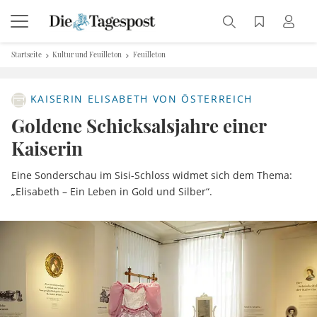
Startseite
Kultur und Feuilleton
Feuilleton
KAISERIN ELISABETH VON ÖSTERREICH
Goldene Schicksalsjahre einer
Kaiserin
Eine Sonderschau im Sisi-Schloss widmet sich dem Thema:
„Elisabeth – Ein Leben in Gold und Silber“.