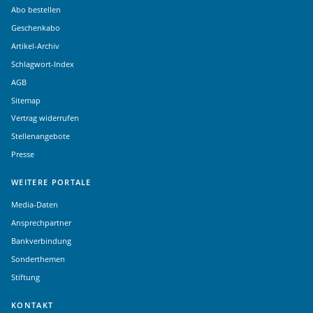
Abo bestellen
Geschenkabo
Artikel-Archiv
Schlagwort-Index
AGB
Sitemap
Vertrag widerrufen
Stellenangebote
Presse
WEITERE PORTALE
Media-Daten
Ansprechpartner
Bankverbindung
Sonderthemen
Stiftung
KONTAKT