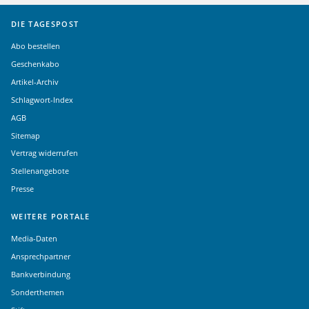
DIE TAGESPOST
Abo bestellen
Geschenkabo
Artikel-Archiv
Schlagwort-Index
AGB
Sitemap
Vertrag widerrufen
Stellenangebote
Presse
WEITERE PORTALE
Media-Daten
Ansprechpartner
Bankverbindung
Sonderthemen