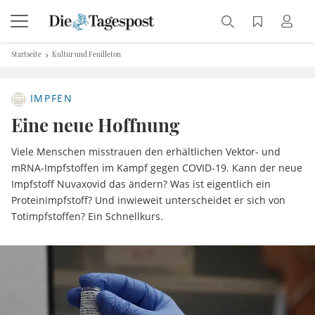
Startseite
Kultur und Feuilleton
IMPFEN
Eine neue Hoffnung
Viele Menschen misstrauen den erhältlichen Vektor- und
mRNA-Impfstoffen im Kampf gegen COVID-19. Kann der neue
Impfstoff Nuvaxovid das ändern? Was ist eigentlich ein
Proteinimpfstoff? Und inwieweit unterscheidet er sich von
Totimpfstoffen? Ein Schnellkurs.