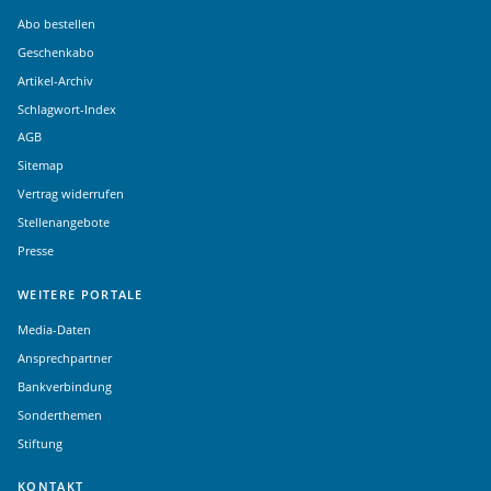
Abo bestellen
Geschenkabo
Artikel-Archiv
Schlagwort-Index
AGB
Sitemap
Vertrag widerrufen
Stellenangebote
Presse
WEITERE PORTALE
Media-Daten
Ansprechpartner
Bankverbindung
Sonderthemen
Stiftung
KONTAKT