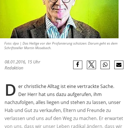
Foto: dpa | Das Heilige vor der Profanierung schützen: Darum geht es dem
Schriftsteller Martin Mosebach.
08.01.2016, 15 Uhr
Redaktion
D
er christliche Alltag ist eine vertrackte Sache.
Der Herr hat uns dazu aufgerufen, ihm
nachzufolgen, alles liegen und stehen zu lassen, unser
Hab und Gut zu verkaufen, Eltern und Freunde zu
verlassen und uns auf den Weg zu machen. Er erwartet
von uns, dass wir unser Leben radikal ändern, dass wir