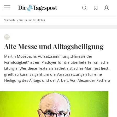
Startseite
Kultur und Feuilleton
Alte Messe und Alltagsheiligung
Martin Mosebachs Aufsatzsammlung „Häresie der
Formlosigkeit“ ist ein Plädoyer für die überlieferte römische
Liturgie. Wer diese Texte als ästhetizistisches Manifest liest,
greift zu kurz: Es geht um die Voraussetzungen für eine
Heiligung des Alltags und der Arbeit. Von Alexander Pschera