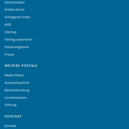
Geschenkabo
Artikel-Archiv
Schlagwort-Index
AGB
Sitemap
Vertrag widerrufen
Stellenangebote
Presse
WEITERE PORTALE
Media-Daten
Ansprechpartner
Bankverbindung
Sonderthemen
Stiftung
KONTAKT
Kontakt