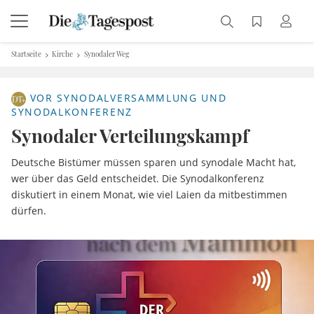
Startseite
Kirche
Synodaler Weg
VOR SYNODALVERSAMMLUNG UND
SYNODALKONFERENZ
Synodaler Verteilungskampf
Deutsche Bistümer müssen sparen und synodale Macht hat,
wer über das Geld entscheidet. Die Synodalkonferenz
diskutiert in einem Monat, wie viel Laien da mitbestimmen
dürfen.