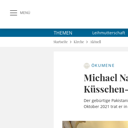
MENÜ
THEMEN
Leihmutterschaft
Startseite
Kirche
Aktuell
ÖKUMENE
Michael Na
Küsschen
Der gebürtige Pakistan
Oktober 2021 trat er in