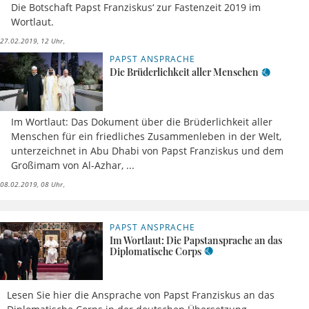
Die Botschaft Papst Franziskus‘ zur Fastenzeit 2019 im
Wortlaut.
27.02.2019, 12 Uhr
PAPST ANSPRACHE
Die Brüderlichkeit aller Menschen
Im Wortlaut: Das Dokument über die Brüderlichkeit aller
Menschen für ein friedliches Zusammenleben in der Welt,
unterzeichnet in Abu Dhabi von Papst Franziskus und dem
Großimam von Al-Azhar, ...
08.02.2019, 08 Uhr
PAPST ANSPRACHE
08.01.2019, 10 Uhr
Im Wortlaut: Die Papstansprache an das
Diplomatische Corps
Lesen Sie hier die Ansprache von Papst Franziskus an das