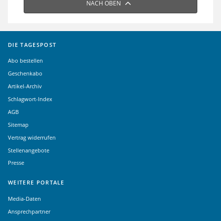
NACH OBEN
DIE TAGESPOST
Abo bestellen
Geschenkabo
Artikel-Archiv
Schlagwort-Index
AGB
Sitemap
Vertrag widerrufen
Stellenangebote
Presse
WEITERE PORTALE
Media-Daten
Ansprechpartner