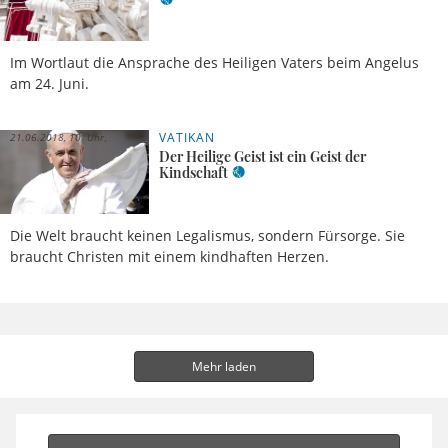
Im Wortlaut die Ansprache des Heiligen Vaters beim Angelus
am 24. Juni.
VATIKAN
21.06.2018, 10 Uhr
Der Heilige Geist ist ein Geist der
Kindschaft
Die Welt braucht keinen Legalismus, sondern Fürsorge. Sie
braucht Christen mit einem kindhaften Herzen.
Mehr laden