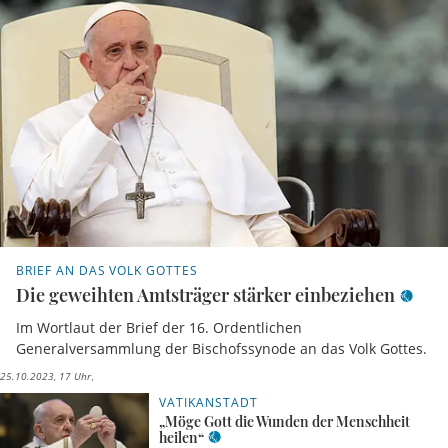
BRIEF AN DAS VOLK GOTTES
Die geweihten Amtsträger stärker einbeziehen
Im Wortlaut der Brief der 16. Ordentlichen
Generalversammlung der Bischofssynode an das Volk Gottes.
25.10.2023, 17 Uhr
VATIKANSTADT
„Möge Gott die Wunden der Menschheit
heilen“