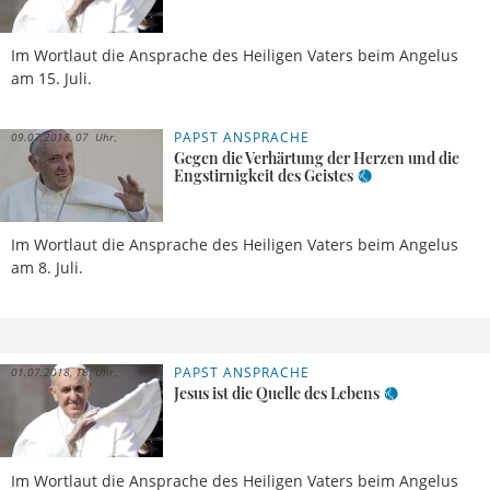
Im Wortlaut die Ansprache des Heiligen Vaters beim Angelus
am 15. Juli.
PAPST ANSPRACHE
09.07.2018, 07 Uhr
Gegen die Verhärtung der Herzen und die
Engstirnigkeit des Geistes
Im Wortlaut die Ansprache des Heiligen Vaters beim Angelus
am 8. Juli.
PAPST ANSPRACHE
01.07.2018, 18 Uhr
Jesus ist die Quelle des Lebens
Im Wortlaut die Ansprache des Heiligen Vaters beim Angelus