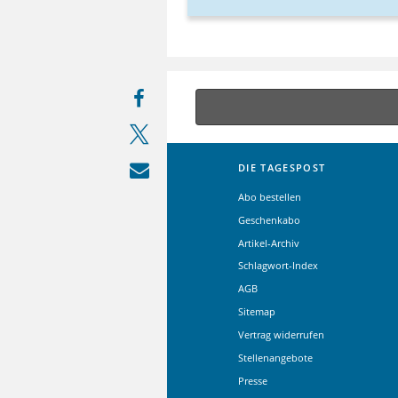
DIE TAGESPOST
Abo bestellen
Geschenkabo
Artikel-Archiv
Schlagwort-Index
AGB
Sitemap
Vertrag widerrufen
Stellenangebote
Presse