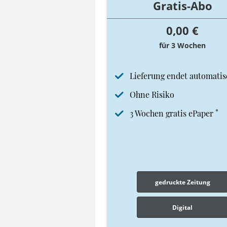
Gratis-Abo
0,00 €
für 3 Wochen
Lieferung endet automatis
Ohne Risiko
*
3 Wochen gratis ePaper
gedruckte Zeitung
Digital