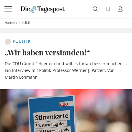
Startseite
Politik
POLITIK
„Wir haben verstanden!“
Die CDU räumt Fehler ein und will es fortan besser machen –.
Ein Interview mit Politik-Professor Werner J. Patzelt. Von
Martin Lohmann