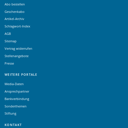
Abo bestellen
Geschenkabo
Artikel-Archiv
Schlagwort-Index
AGB
Sitemap
Vertrag widerrufen
Stellenangebote
Presse
WEITERE PORTALE
Media-Daten
Ansprechpartner
Bankverbindung
Sonderthemen
Stiftung
KONTAKT