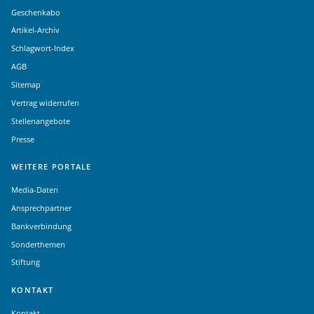
Geschenkabo
Artikel-Archiv
Schlagwort-Index
AGB
Sitemap
Vertrag widerrufen
Stellenangebote
Presse
WEITERE PORTALE
Media-Daten
Ansprechpartner
Bankverbindung
Sonderthemen
Stiftung
KONTAKT
Kontakt