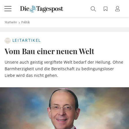
Startseite
Politik
LEITARTIKEL
Vom Bau einer neuen Welt
Unsere auch geistig vergiftete Welt bedarf der Heilung. Ohne
Barmherzigkeit und die Bereitschaft zu bedingungsloser
Liebe wird das nicht gehen.