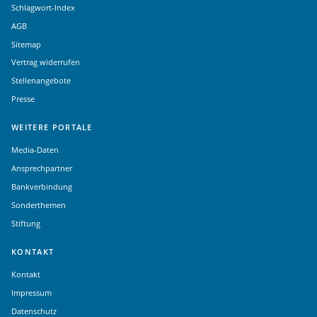
Schlagwort-Index
AGB
Sitemap
Vertrag widerrufen
Stellenangebote
Presse
WEITERE PORTALE
Media-Daten
Ansprechpartner
Bankverbindung
Sonderthemen
Stiftung
KONTAKT
Kontakt
Impressum
Datenschutz