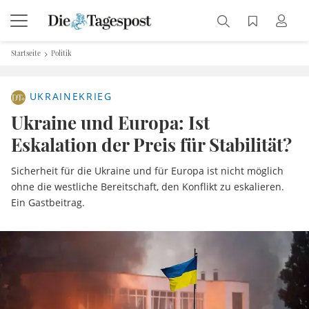
Startseite
Politik
UKRAINEKRIEG
Ukraine und Europa: Ist
Eskalation der Preis für Stabilität?
Sicherheit für die Ukraine und für Europa ist nicht möglich
ohne die westliche Bereitschaft, den Konflikt zu eskalieren.
Ein Gastbeitrag.