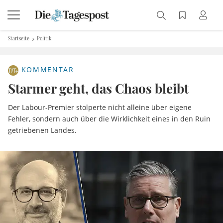
Startseite
Politik
KOMMENTAR
Starmer geht, das Chaos bleibt
Der Labour-Premier stolperte nicht alleine über eigene
Fehler, sondern auch über die Wirklichkeit eines in den Ruin
getriebenen Landes.