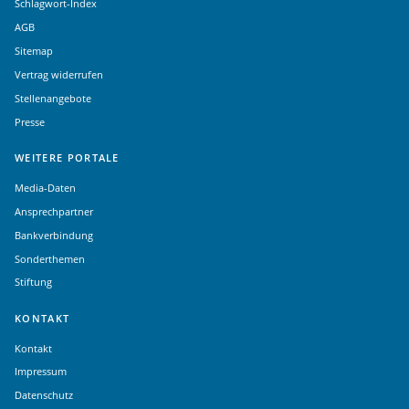
Schlagwort-Index
AGB
Sitemap
Vertrag widerrufen
Stellenangebote
Presse
WEITERE PORTALE
Media-Daten
Ansprechpartner
Bankverbindung
Sonderthemen
Stiftung
KONTAKT
Kontakt
Impressum
Datenschutz