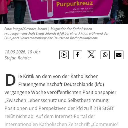
Foto: Imago/Kirchner-Media | Mitglieder der Katholischen
Frauengemeinschaft Deutschlands (kfd) bei einer Aktion während der
Frühjahrs-Vollversammlung der Deutschen Bischofskonferenz.
18.06.2026, 10 Uhr
Stefan Rehder
D
ie Kritik an dem von der Katholischen
Frauengemeinschaft Deutschlands (kfd)
vergangene Woche veröffentlichten Positionspapier
„Zwischen Lebensschutz und Selbstbestimmung:
Positionen und Perspektiven der kfd zu § 218 StGB“
reißt nicht ab. Auf dem Internet-Portal der
Internationalen Katholischen Zeitschrift „Communio“