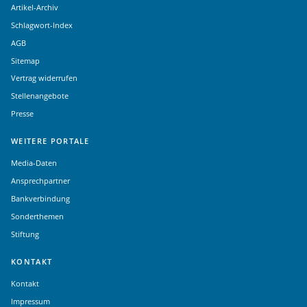
Artikel-Archiv
Schlagwort-Index
AGB
Sitemap
Vertrag widerrufen
Stellenangebote
Presse
WEITERE PORTALE
Media-Daten
Ansprechpartner
Bankverbindung
Sonderthemen
Stiftung
KONTAKT
Kontakt
Impressum