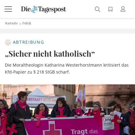
Startseite
Politik
ABTREIBUNG
„Sicher nicht katholisch“
Die Moraltheologin Katharina Westerhorstmann kritisiert das
Kfd-Papier zu § 218 StGB scharf.