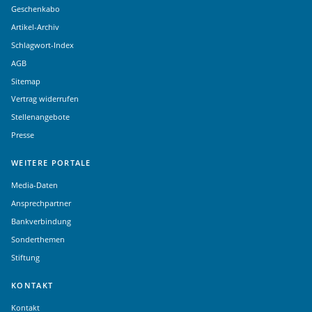
Geschenkabo
Artikel-Archiv
Schlagwort-Index
AGB
Sitemap
Vertrag widerrufen
Stellenangebote
Presse
WEITERE PORTALE
Media-Daten
Ansprechpartner
Bankverbindung
Sonderthemen
Stiftung
KONTAKT
Kontakt