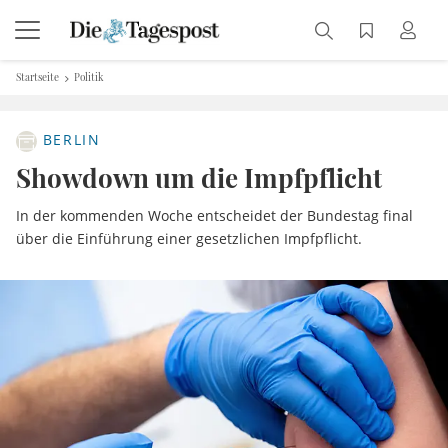
Startseite
Politik
BERLIN
Showdown um die Impfpflicht
In der kommenden Woche entscheidet der Bundestag final
über die Einführung einer gesetzlichen Impfpflicht.