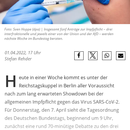
Foto: Sven Hoppe (dpa) | Insgesamt fünf Anträge zur Impfpflicht – drei
interfraktionelle und jeweils einer von der Union und der AfD – werden
nächste Woche im Bundestag beraten.
01.04.2022, 17 Uhr
Stefan Rehder
H
eute in einer Woche kommt es unter der
Reichstagskuppel in Berlin aller Voraussicht
nach zum lang erwarteten Showdown bei der
allgemeinen Impfpflicht gegen das Virus SARS-CoV-2.
Für Donnerstag, den 7. April sieht die Tagesordnung
des Deutschen Bundestags, beginnend um 9 Uhr,
zunächst eine rund 70-minütige Debatte zu den drei