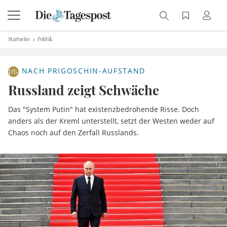
Startseite
Politik
NACH PRIGOSCHIN-AUFSTAND
Russland zeigt Schwäche
Das "System Putin" hat existenzbedrohende Risse. Doch
anders als der Kreml unterstellt, setzt der Westen weder auf
Chaos noch auf den Zerfall Russlands.