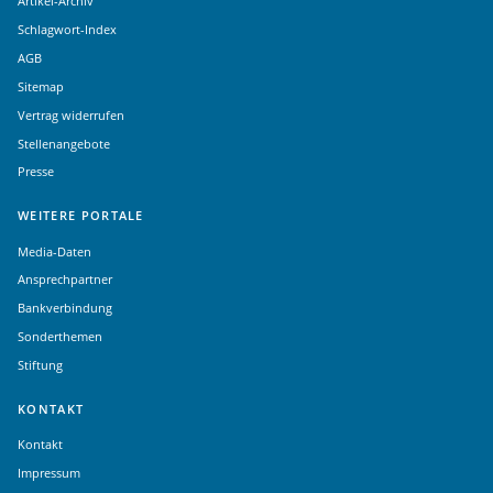
Artikel-Archiv
Schlagwort-Index
AGB
Sitemap
Vertrag widerrufen
Stellenangebote
Presse
WEITERE PORTALE
Media-Daten
Ansprechpartner
Bankverbindung
Sonderthemen
Stiftung
KONTAKT
Kontakt
Impressum