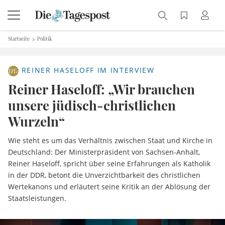
Startseite
Politik
REINER HASELOFF IM INTERVIEW
Reiner Haseloff: „Wir brauchen
unsere jüdisch-christlichen
Wurzeln“
Wie steht es um das Verhältnis zwischen Staat und Kirche in
Deutschland: Der Ministerpräsident von Sachsen-Anhalt,
Reiner Haseloff, spricht über seine Erfahrungen als Katholik
in der DDR, betont die Unverzichtbarkeit des christlichen
Wertekanons und erläutert seine Kritik an der Ablösung der
Staatsleistungen.