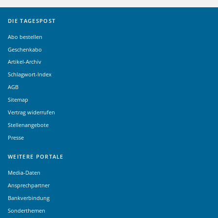
DIE TAGESPOST
Abo bestellen
Geschenkabo
Artikel-Archiv
Schlagwort-Index
AGB
Sitemap
Vertrag widerrufen
Stellenangebote
Presse
WEITERE PORTALE
Media-Daten
Ansprechpartner
Bankverbindung
Sonderthemen