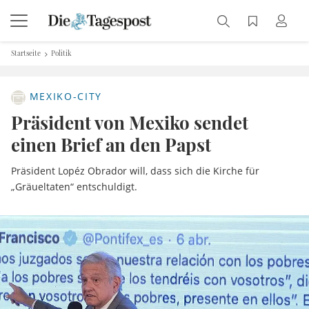
Startseite
Politik
MEXIKO-CITY
Präsident von Mexiko sendet
einen Brief an den Papst
Präsident Lopéz Obrador will, dass sich die Kirche für
„Gräueltaten“ entschuldigt.