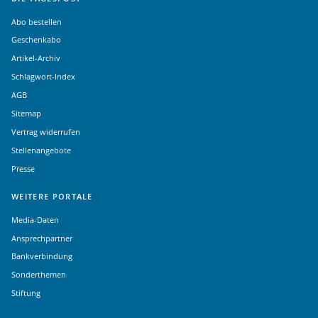
Abo bestellen
Geschenkabo
Artikel-Archiv
Schlagwort-Index
AGB
Sitemap
Vertrag widerrufen
Stellenangebote
Presse
WEITERE PORTALE
Media-Daten
Ansprechpartner
Bankverbindung
Sonderthemen
Stiftung