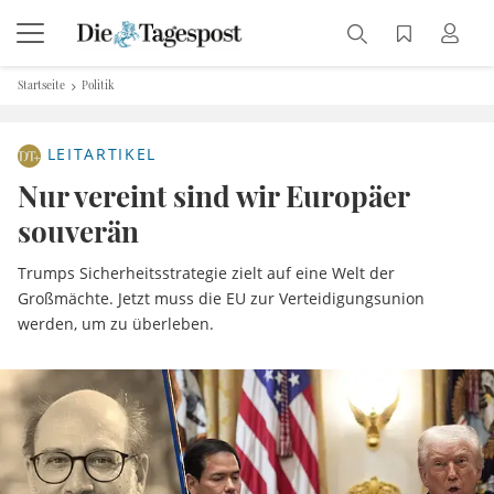
Startseite
Politik
LEITARTIKEL
Nur vereint sind wir Europäer
souverän
Trumps Sicherheitsstrategie zielt auf eine Welt der
Großmächte. Jetzt muss die EU zur Verteidigungsunion
werden, um zu überleben.