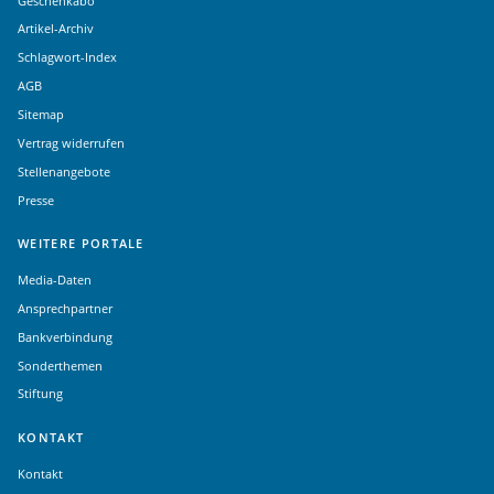
Geschenkabo
Artikel-Archiv
Schlagwort-Index
AGB
Sitemap
Vertrag widerrufen
Stellenangebote
Presse
WEITERE PORTALE
Media-Daten
Ansprechpartner
Bankverbindung
Sonderthemen
Stiftung
KONTAKT
Kontakt