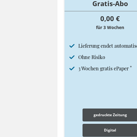
Gratis-Abo
0,00 €
für 3 Wochen
Lieferung endet automatis
Ohne Risiko
*
3 Wochen gratis ePaper
gedruckte Zeitung
Digital