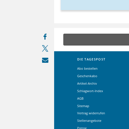
DIE TAGESPOST
Abo bestellen
Geschenkabo
Artikel-Archiv
Schlagwort-Index
AGB
Sitemap
Vertrag widerrufen
Stellenangebote
Presse