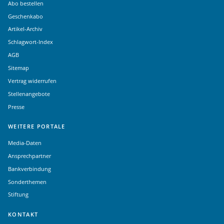
Abo bestellen
Geschenkabo
Artikel-Archiv
Schlagwort-Index
AGB
Sitemap
Vertrag widerrufen
Stellenangebote
Presse
WEITERE PORTALE
Media-Daten
Ansprechpartner
Bankverbindung
Sonderthemen
Stiftung
KONTAKT