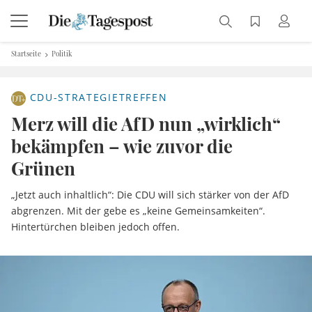
Startseite
Politik
CDU-STRATEGIETREFFEN
Merz will die AfD nun „wirklich“
bekämpfen – wie zuvor die
Grünen
„Jetzt auch inhaltlich“: Die CDU will sich stärker von der AfD
abgrenzen. Mit der gebe es „keine Gemeinsamkeiten“.
Hintertürchen bleiben jedoch offen.