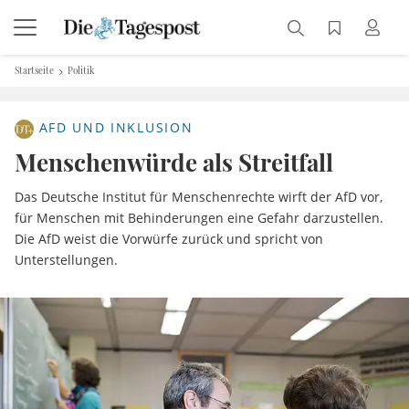
Startseite
Politik
AFD UND INKLUSION
Menschenwürde als Streitfall
Das Deutsche Institut für Menschenrechte wirft der AfD vor,
für Menschen mit Behinderungen eine Gefahr darzustellen.
Die AfD weist die Vorwürfe zurück und spricht von
Unterstellungen.