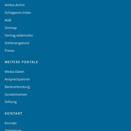
Artikel-Archiv
Schlagwort-Index
AGB
Sitemap
Vertrag widerrufen
Stellenangebote
Presse
WEITERE PORTALE
Media-Daten
Ansprechpartner
Bankverbindung
Sonderthemen
Stiftung
KONTAKT
Kontakt
Impressum