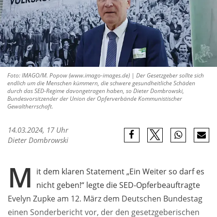
Foto: IMAGO/M. Popow (www.imago-images.de) | Der Gesetzgeber sollte sich
endlich um die Menschen kümmern, die schwere gesundheitliche Schäden
durch das SED-Regime davongetragen haben, so Dieter Dombrowski,
Bundesvorsitzender der Union der Opferverbände Kommunistischer
Gewaltherrschaft.
14.03.2024, 17 Uhr
Dieter Dombrowski
M
it dem klaren Statement „Ein Weiter so darf es
nicht geben!“ legte die SED-Opferbeauftragte
Evelyn Zupke am 12. März dem Deutschen Bundestag
einen Sonderbericht vor, der den gesetzgeberischen