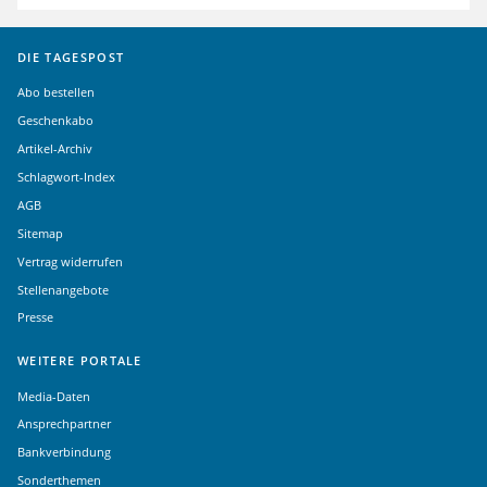
DIE TAGESPOST
Abo bestellen
Geschenkabo
Artikel-Archiv
Schlagwort-Index
AGB
Sitemap
Vertrag widerrufen
Stellenangebote
Presse
WEITERE PORTALE
Media-Daten
Ansprechpartner
Bankverbindung
Sonderthemen