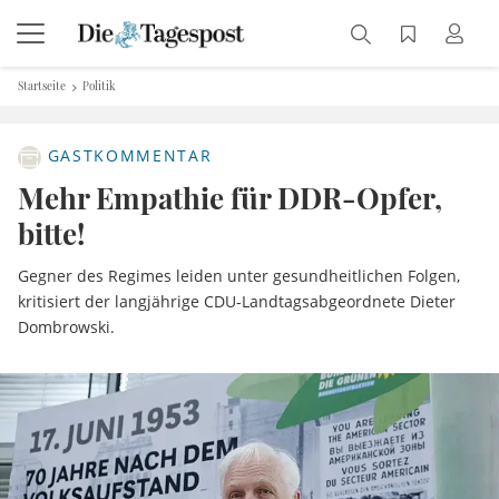
Startseite
Politik
GASTKOMMENTAR
Mehr Empathie für DDR-Opfer,
bitte!
Gegner des Regimes leiden unter gesundheitlichen Folgen,
kritisiert der langjährige CDU-Landtagsabgeordnete Dieter
Dombrowski.