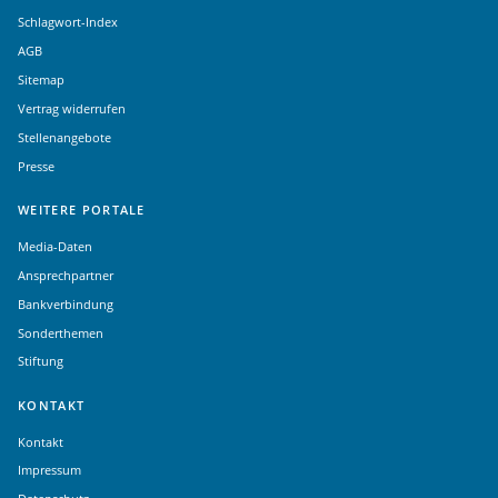
Schlagwort-Index
AGB
Sitemap
Vertrag widerrufen
Stellenangebote
Presse
WEITERE PORTALE
Media-Daten
Ansprechpartner
Bankverbindung
Sonderthemen
Stiftung
KONTAKT
Kontakt
Impressum