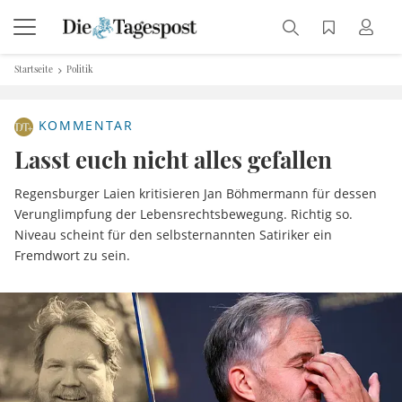
Startseite
Politik
KOMMENTAR
Lasst euch nicht alles gefallen
Regensburger Laien kritisieren Jan Böhmermann für dessen
Verunglimpfung der Lebensrechtsbewegung. Richtig so.
Niveau scheint für den selbsternannten Satiriker ein
Fremdwort zu sein.