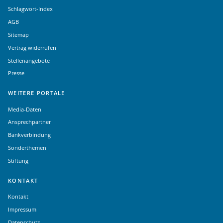
Schlagwort-Index
AGB
Sitemap
Vertrag widerrufen
Stellenangebote
Presse
WEITERE PORTALE
Media-Daten
Ansprechpartner
Bankverbindung
Sonderthemen
Stiftung
KONTAKT
Kontakt
Impressum
Datenschutz