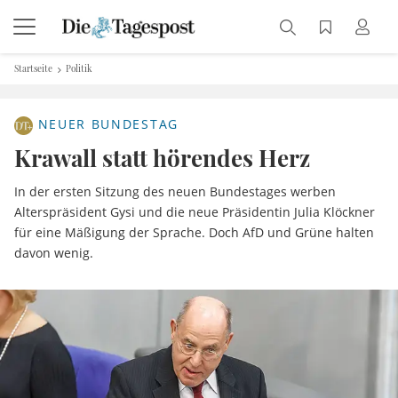
Startseite
Politik
NEUER BUNDESTAG
Krawall statt hörendes Herz
In der ersten Sitzung des neuen Bundestages werben
Alterspräsident Gysi und die neue Präsidentin Julia Klöckner
für eine Mäßigung der Sprache. Doch AfD und Grüne halten
davon wenig.