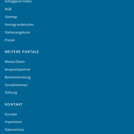
Schlagwort-Index
AGB
Sitemap
Vertrag widerrufen
Stellenangebote
Presse
WEITERE PORTALE
Media-Daten
Ansprechpartner
Bankverbindung
Sonderthemen
Stiftung
KONTAKT
Kontakt
Impressum
Datenschutz