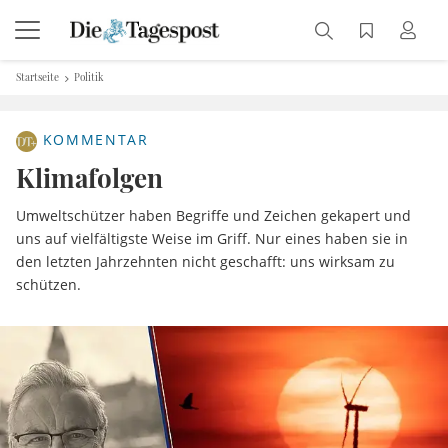
Startseite
Politik
KOMMENTAR
Klimafolgen
Umweltschützer haben Begriffe und Zeichen gekapert und
uns auf vielfältigste Weise im Griff. Nur eines haben sie in
den letzten Jahrzehnten nicht geschafft: uns wirksam zu
schützen.