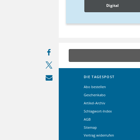
Digital
DIE TAGESPOST
Abo bestellen
Geschenkabo
Artikel-Archiv
Schlagwort-Index
AGB
Sitemap
Vertrag widerrufen