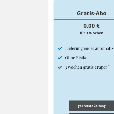
Gratis-Abo
0,00 €
für 3 Wochen
Lieferung endet automatis
Ohne Risiko
*
3 Wochen gratis ePaper
gedruckte Zeitung