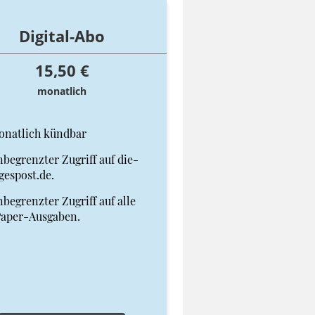
Digital-Abo
15,50 €
monatlich
onatlich kündbar
begrenzter Zugriff auf die-
gespost.de.
begrenzter Zugriff auf alle
Paper-Ausgaben.