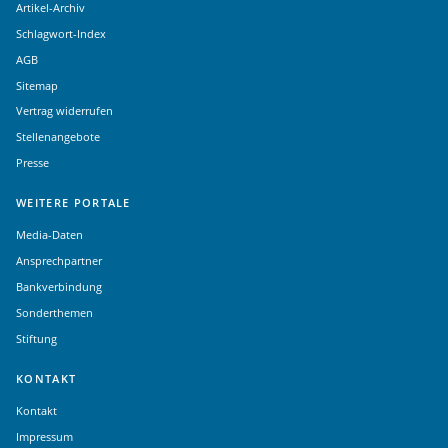
Artikel-Archiv
Schlagwort-Index
AGB
Sitemap
Vertrag widerrufen
Stellenangebote
Presse
WEITERE PORTALE
Media-Daten
Ansprechpartner
Bankverbindung
Sonderthemen
Stiftung
KONTAKT
Kontakt
Impressum