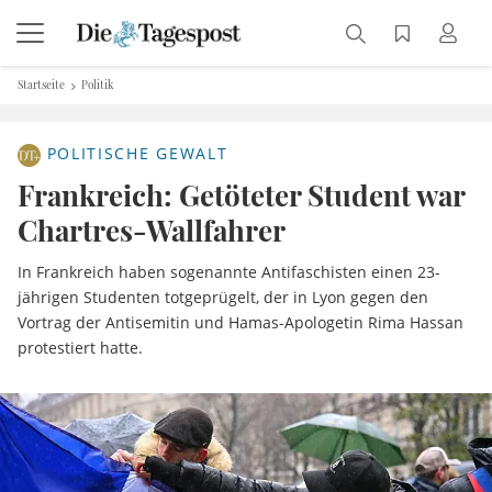
Startseite
Politik
POLITISCHE GEWALT
Frankreich: Getöteter Student war
Chartres-Wallfahrer
In Frankreich haben sogenannte Antifaschisten einen 23-
jährigen Studenten totgeprügelt, der in Lyon gegen den
Vortrag der Antisemitin und Hamas-Apologetin Rima Hassan
protestiert hatte.