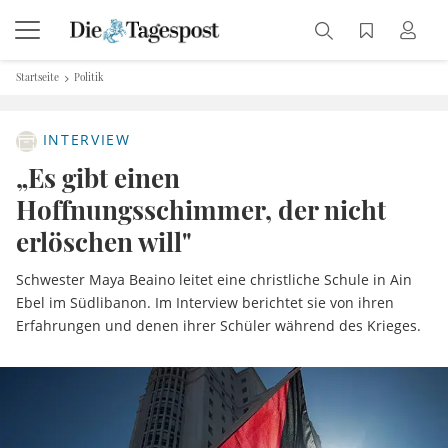
Startseite
Politik
INTERVIEW
„Es gibt einen
Hoffnungsschimmer, der nicht
erlöschen will"
Schwester Maya Beaino leitet eine christliche Schule in Ain
Ebel im Südlibanon. Im Interview berichtet sie von ihren
Erfahrungen und denen ihrer Schüler während des Krieges.