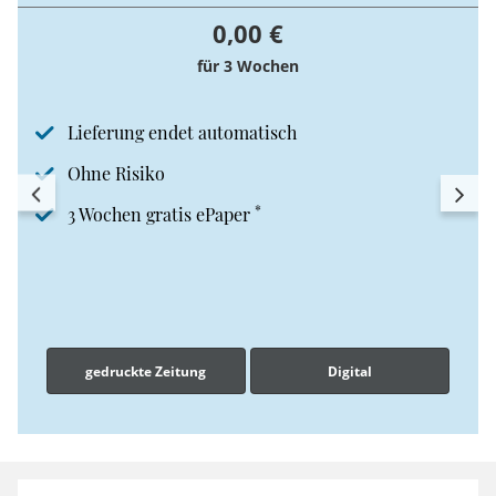
0,00 €
für 3 Wochen
Lieferung endet automatisch
Ohne Risiko
*
3 Wochen gratis ePaper
gedruckte Zeitung
Digital