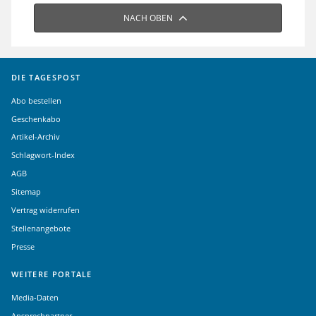
NACH OBEN
DIE TAGESPOST
Abo bestellen
Geschenkabo
Artikel-Archiv
Schlagwort-Index
AGB
Sitemap
Vertrag widerrufen
Stellenangebote
Presse
WEITERE PORTALE
Media-Daten
Ansprechpartner