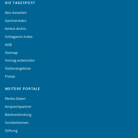
DIE TAGESPOST
Abo bestellen
Geschenkabo
Artikel-Archiv
Schlagwort-Index
AGB
Sitemap
Vertrag widerrufen
Stellenangebote
Presse
WEITERE PORTALE
Media-Daten
Ansprechpartner
Bankverbindung
Sonderthemen
Stiftung