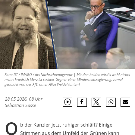
Foto: DT / IMAGO / dts Nachrichtenagentur | Mit den beiden wird's wohl nichts
mehr: Friedrich Merz ist strikter Gegner einer Minderheitsregierung, zumal
geduldet von der AfD unter Alice Weidel (unten).
28.05.2026, 08 Uhr
Sebastian Sasse
O
b der Kanzler jetzt ruhiger schläft? Einige
Stimmen aus dem Umfeld der Grünen kann