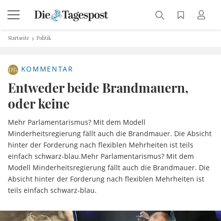
Startseite
Politik
KOMMENTAR
Entweder beide Brandmauern,
oder keine
Mehr Parlamentarismus? Mit dem Modell
Minderheitsregierung fällt auch die Brandmauer. Die Absicht
hinter der Forderung nach flexiblen Mehrheiten ist teils
einfach schwarz-blau.Mehr Parlamentarismus? Mit dem
Modell Minderheitsregierung fällt auch die Brandmauer. Die
Absicht hinter der Forderung nach flexiblen Mehrheiten ist
teils einfach schwarz-blau.