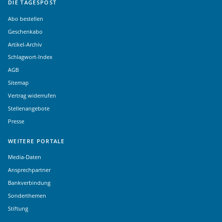
DIE TAGESPOST
Abo bestellen
Geschenkabo
Artikel-Archiv
Schlagwort-Index
AGB
Sitemap
Vertrag widerrufen
Stellenangebote
Presse
WEITERE PORTALE
Media-Daten
Ansprechpartner
Bankverbindung
Sonderthemen
Stiftung