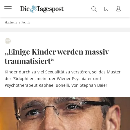
Startseite
Politik
„Einige Kinder werden massiv
traumatisiert“
Kinder durch zu viel Sexualität zu verstören, sei das Muster
der Pädophilen, meint der Wiener Psychiater und
Psychotherapeut Raphael Bonelli. Von Stephan Baier