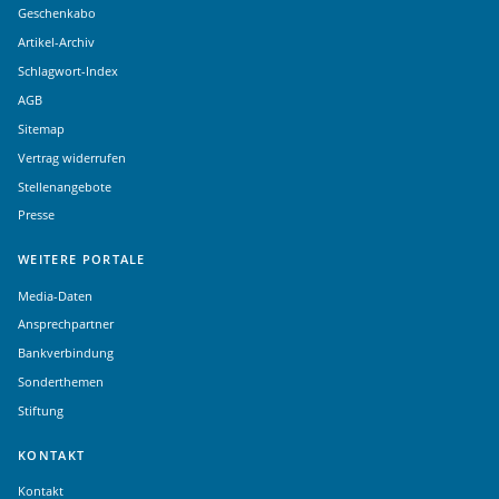
Geschenkabo
Artikel-Archiv
Schlagwort-Index
AGB
Sitemap
Vertrag widerrufen
Stellenangebote
Presse
WEITERE PORTALE
Media-Daten
Ansprechpartner
Bankverbindung
Sonderthemen
Stiftung
KONTAKT
Kontakt