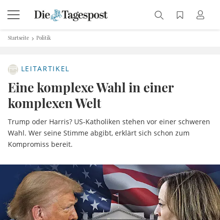
Startseite
Politik
LEITARTIKEL
Eine komplexe Wahl in einer
komplexen Welt
Trump oder Harris? US-Katholiken stehen vor einer schweren
Wahl. Wer seine Stimme abgibt, erklärt sich schon zum
Kompromiss bereit.