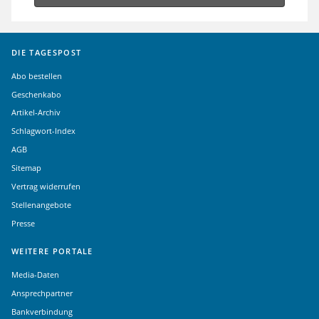
DIE TAGESPOST
Abo bestellen
Geschenkabo
Artikel-Archiv
Schlagwort-Index
AGB
Sitemap
Vertrag widerrufen
Stellenangebote
Presse
WEITERE PORTALE
Media-Daten
Ansprechpartner
Bankverbindung