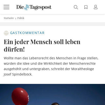
Startseite
Politik
GASTKOMMENTAR
Ein jeder Mensch soll leben
dürfen!
Wollte man das Lebensrecht des Menschen in Frage stellen,
würden die Idee und die Wirklichkeit der Menschenrechte
ausgehöhlt und untergraben, schreibt der Moraltheologe
Josef Spindelböck.