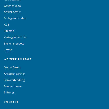
Geschenkabo
Artikel-Archiv
Schlagwort-Index
AGB
Sitemap
Vertrag widerrufen
Stellenangebote
Presse
WEITERE PORTALE
Media-Daten
Ansprechpartner
Bankverbindung
Sonderthemen
Stiftung
KONTAKT