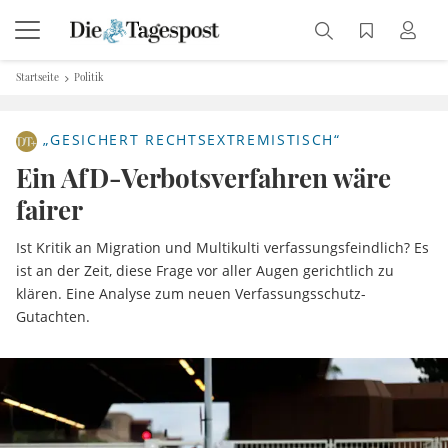
Startseite
Politik
„GESICHERT RECHTSEXTREMISTISCH“
Ein AfD-Verbotsverfahren wäre
fairer
Ist Kritik an Migration und Multikulti verfassungsfeindlich? Es
ist an der Zeit, diese Frage vor aller Augen gerichtlich zu
klären. Eine Analyse zum neuen Verfassungsschutz-
Gutachten.