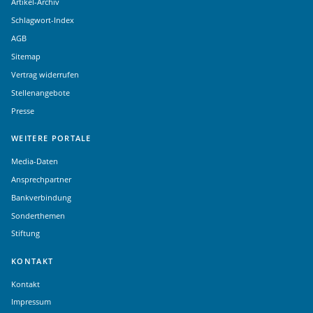
Artikel-Archiv
Schlagwort-Index
AGB
Sitemap
Vertrag widerrufen
Stellenangebote
Presse
WEITERE PORTALE
Media-Daten
Ansprechpartner
Bankverbindung
Sonderthemen
Stiftung
KONTAKT
Kontakt
Impressum