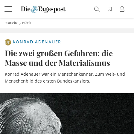
Startseite
Politik
KONRAD ADENAUER
Die zwei großen Gefahren: die
Masse und der Materialismus
Konrad Adenauer war ein Menschenkenner. Zum Welt- und
Menschenbild des ersten Bundeskanzlers.