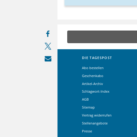
DIE TAGESPOST
Abo bestellen
Geschenkabo
Artikel-Archiv
Schlagwort-Index
AGB
Sitemap
Vertrag widerrufen
Stellenangebote
Presse