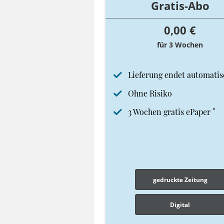
Gratis-Abo
0,00 €
für 3 Wochen
Lieferung endet automatis
Ohne Risiko
*
3 Wochen gratis ePaper
gedruckte Zeitung
Digital